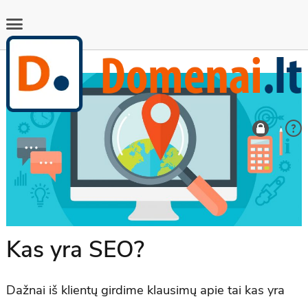
Kas yra SEO?
Dažnai iš klientų girdime klausimų apie tai kas yra